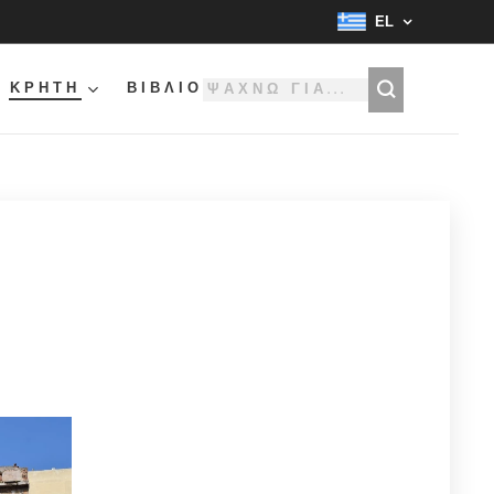
EL
ΚΡΗΤΗ
ΒΙΒΛΙΟ