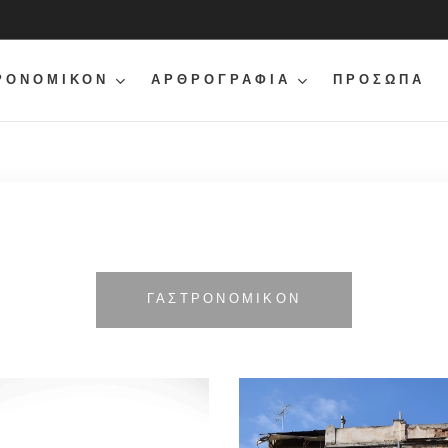
ΡΟΝΟΜΙΚΟΝ
ΑΡΘΡΟΓΡΑΦΙΑ
ΠΡΟΣΩΠΑ
ΓΑΣΤΡΟΝΟΜΙΚΟΝ