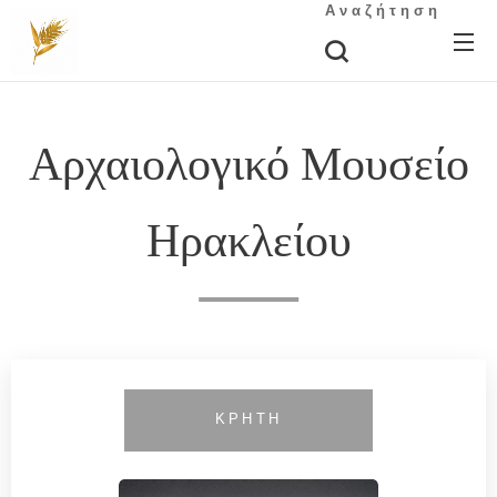
Αναζήτηση
Αρχαιολογικό Μουσείο
Ηρακλείου
ΚΡΗΤΗ