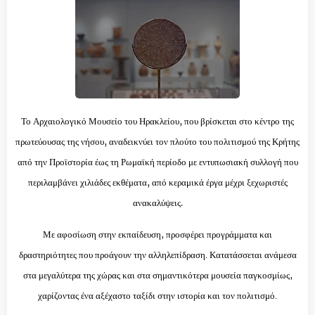
Το Αρχαιολογικό Μουσείο του Ηρακλείου, που βρίσκεται στο κέντρο της
πρωτεύουσας της νήσου, αναδεικνύει τον πλούτο του πολιτισμού της Κρήτης
από την Προϊστορία έως τη Ρωμαϊκή περίοδο με εντυπωσιακή συλλογή που
πε
ριλαμβάνει χιλιάδες εκθέματα, από κεραμικά έργα μέχρι ξεχωριστές
ανακαλύψεις.
Με αφοσίωση στην εκπαίδευση, προσφέρει προγράμματα και
δραστηριότητες που προάγουν την αλληλεπίδραση. Κατατάσσεται ανάμεσα
στα μεγαλύτερα της χώρας και στα σημαντικότερα μουσεία παγκοσμίως,
χαρίζοντας ένα αξέχαστο ταξίδι στην ιστορία και τον πολιτισμό.