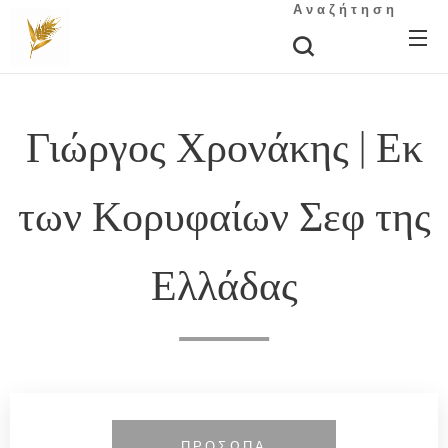
Αναζήτηση
Γιώργος Χρονάκης | Εκ
των Κορυφαίων Σεφ της
Ελλάδας
ΠΡΟΣΩΠΑ