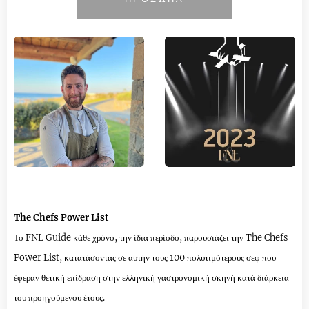
The Chefs Power List
Το FNL Guide κάθε χρόνο, την ίδια περίοδο, παρουσιάζει την The Chefs
Power List, κατατάσοντας σε αυτήν τους 100 πολυτιμότερους σεφ που
έφεραν θετική επίδραση στην ελληνική γαστρονομική σκηνή κατά διάρκεια
του προηγούμενου έτους.