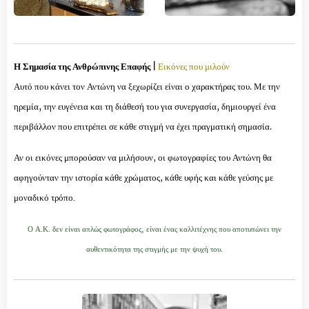
Η Σημασία της Ανθρώπινης Επαφής |
Εικόνες που μιλούν
Αυτό που κάνει τον Αντώνη να ξεχωρίζει είναι ο χαρακτήρας του. Με την
ηρεμία, την ευγένεια και τη διάθεσή του για συνεργασία, δημιουργεί ένα
περιβάλλον που επιτρέπει σε κάθε στιγμή να έχει πραγματική σημασία.
Αν οι εικόνες μπορούσαν να μιλήσουν, οι φωτογραφίες του Αντώνη θα
αφηγούνταν την ιστορία κάθε χρώματος, κάθε υφής και κάθε γεύσης με
μοναδικό τρόπο.
Ο Α.Κ. δεν είναι απλώς φωτογράφος, είναι ένας καλλιτέχνης που αποτυπώνει την
αυθεντικότητα της στιγμής με την ψυχή του.