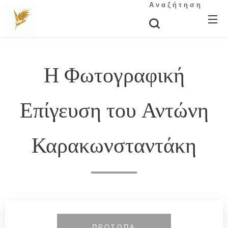
Αναζήτηση
Η Φωτογραφική
Επίγευση του Αντώνη
Καρακωνσταντάκη
ΠΡΟΣΩΠΑ