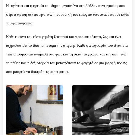
Η ευγένεια και η ηρεμία του δημιουργούν ένα περιβάλλον συνεργασίας που
φέρνει άμεση οικειότητα ενώ η μοναδική του ενέργεια αποτυπώνεται σε κάθε
του φωτογραφία.
Κάθε εικόνα του είναι γεμάτη ζεστασιά και προσωπικότητα, λες και έχει
αιχμαλωτίσει το ίδιο το πνεύμα της στιγμής. Κάθε φωτογραφία του είναι μια
τέλεια ισορροπία ανάμεσα στο φως και τη σκιά, το χρώμα και την υφή, ενώ
τ
ο πάθος και η δεξιοτεχνία του μετατρέπουν το φαγητό σε μια μορφή τέχνης
που μπορείς να δοκιμάσεις με τα μάτια.