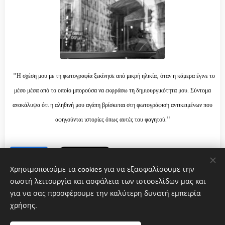
"Η σχέση μου με τη φωτογραφία ξεκίνησε από μικρή ηλικία, όταν η κάμερα έγινε το
μέσο μέσα από το οποίο μπορούσα να εκφράσω τη δημιουργικότητα μου. Σύντομα
ανακάλυψα ότι η αληθινή μου αγάπη βρίσκεται στη φωτογράφιση αντικειμένων που
αφηγούνται ιστορίες όπως αυτές του φαγητού."
Share
Χρησιμοποιούμε τα cookies για να εξασφαλίσουμε την
σωστή λειτουργία και ασφάλεια των ιστοσελίδων μας και
για να σας προσφέρουμε την καλύτερη δυνατή εμπειρία
χρήσης.
Γαστρονομικόν 2022-2025