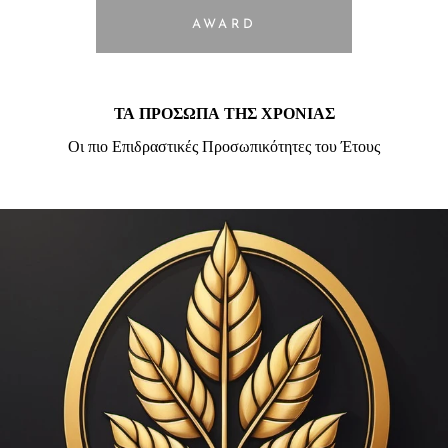
AWARD
ΤΑ ΠΡΟΣΩΠΑ ΤΗΣ ΧΡΟΝΙΑΣ
Οι πιο Επιδραστικές Προσωπικότητες του Έτους