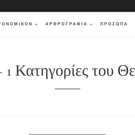
ΡΟΝΟΜΙΚΟΝ
ΑΡΘΡΟΓΡΑΦΙΑ
ΠΡΟΣΩΠΑ
 + 1 Κατηγορίες του Θ