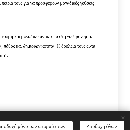
μπειρία τους για να προσφέρουν μοναδικές γεύσεις
 τόλμη και μοναδικό αντίκτυπο στη γαστρονομία.
 πάθος και δημιουργικότητα. Η δουλειά τους είναι
υτόν.
Αποδοχή μόνο των απαραίτητων
Αποδοχή όλων