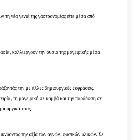
ν τη νέα γενιά της γαστρονομίας είτε μέσα από
ασία, καλλιεργούν την ουσία της μαγειρικής μέσα
άζοντάς την με άλλες δημιουργικές εκφράσεις.
ιρία, τη μαγειρική σε καμβά και την παράδοση σε
μιουργικότητας.
ικνύοντας την αξία των αγνών, φυσικών υλικών. Σε