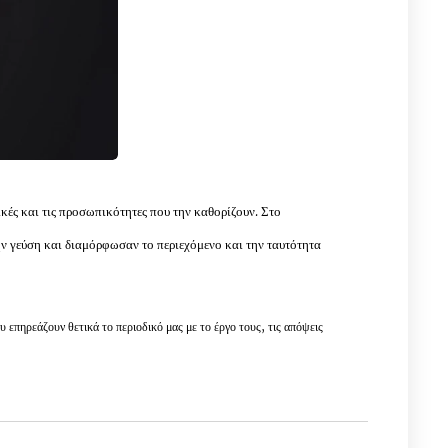
νικές και τις προσωπικότητες που την καθορίζουν.
Στο
ν γεύση και διαμόρφωσαν το περιεχόμενο και την ταυτότητα
υ επηρεάζουν θετικά το περιοδικό μας με το έργο τους, τις απόψεις