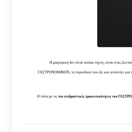
Η μαγειρική δεν είναι απλώς τέχνη, είναι ένας ζωντα
ΓΑΣΤΡΟΝΟΜΙΚΟΝ, το περιοδικό που ζει και αναπνέει για τη
Η λίστα με τις
πιο επιδραστικές προσωπικότητες του ΓΑΣ