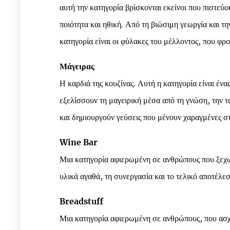
αυτή την κατηγορία βρίσκονται εκείνοι που πιστεύ
ποιότητα και ηθική. Από τη βιώσιμη γεωργία και τη
κατηγορία είναι οι φύλακες του μέλλοντος, που φρο
Μάγειρας
Η καρδιά της κουζίνας. Αυτή η κατηγορία είναι έν
εξελίσσουν τη μαγειρική μέσα από τη γνώση, την τε
και δημιουργούν γεύσεις που μένουν χαραγμένες σ
Wine Bar
Μια κατηγορία αφιερωμένη σε ανθρώπους που ξεχωρ
υλικά αγαθά, τη συνεργασία και το τελικό αποτέλε
Breadstuff
Μια κατηγορία αφιερωμένη σε ανθρώπους, που ασχο