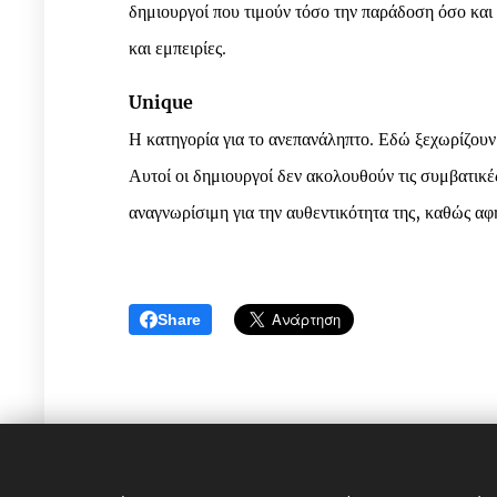
δημιουργοί που τιμούν τόσο την παράδοση όσο και 
και εμπειρίες.
Unique
Η κατηγορία για το ανεπανάληπτο. Εδώ ξεχωρίζουν
Αυτοί οι δημιουργοί δεν ακολουθούν τις συμβατικέ
αναγνωρίσιμη για την αυθεντικότητα της, καθώς αφ
Share