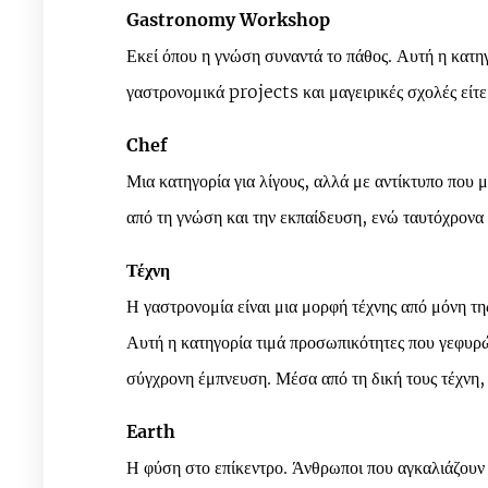
Gastronomy Workshop
Εκεί όπου η γνώση συναντά το πάθος. Αυτή η κατηγ
γαστρονομικά projects και μαγειρικές σχολές είτε
Chef
Μια κατηγορία για λίγους, αλλά με αντίκτυπο που 
από τη γνώση και την εκπαίδευση, ενώ ταυτόχρονα 
Τέχνη
Η γαστρονομία είναι μια μορφή τέχνης από μόνη τ
Αυτή η κατηγορία τιμά προσωπικότητες που γεφυρώ
σύγχρονη έμπνευση. Μέσα από τη δική τους τέχνη, 
Earth
Η φύση στο επίκεντρο. Άνθρωποι που αγκαλιάζουν 