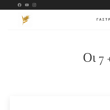
ΓΑΣΤ
Οι 7