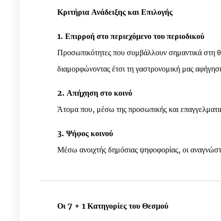
Κριτήρια Ανάδειξης και Επιλογής
1. Επιρροή στο περιεχόμενο του περιοδικού
Προσωπικότητες που συμβάλλουν σημαντικά στη θε
διαμορφώνοντας έτσι τη γαστρονομική μας αφήγησ
2. Απήχηση στο κοινό
Άτομα που, μέσω της προσωπικής και επαγγελματική
3. Ψήφος κοινού
Μέσω ανοιχτής δημόσιας ψηφοφορίας, οι αναγνώστ
Οι 7 + 1 Κατηγορίες του Θεσμού