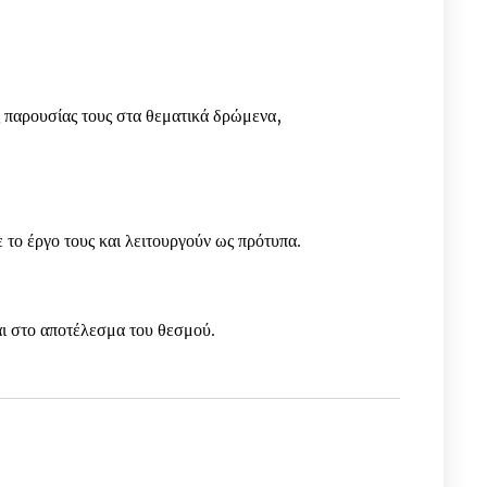
 παρουσίας τους στα θεματικά δρώμενα,
 το έργο τους και λειτουργούν ως πρότυπα.
ι στο αποτέλεσμα του θεσμού.