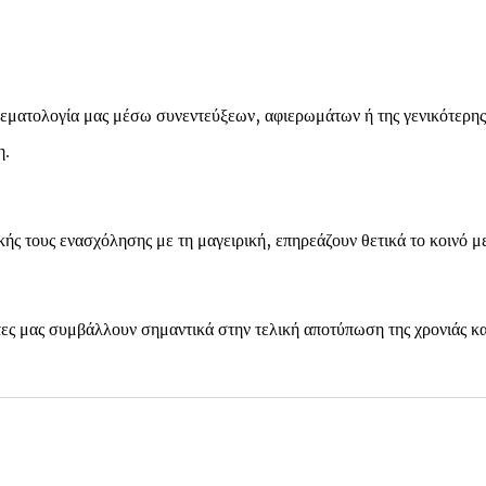
ματολογία μας μέσω συνεντεύξεων, αφιερωμάτων ή της γενικότερης
η.
ς τους ενασχόλησης με τη μαγειρική, επηρεάζουν θετικά το κοινό με
ες μας συμβάλλουν σημαντικά στην τελική αποτύπωση της χρονιάς κα