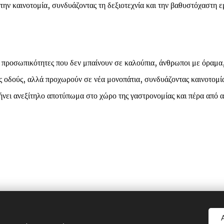
την καινοτομία, συνδυάζοντας τη δεξιοτεχνία και την βαθυστόχαστη ε
 προσωπικότητες που δεν μπαίνουν σε καλούπια, άνθρωποι με όραμα,
ς οδούς, αλλά προχωρούν σε νέα μονοπάτια, συνδυάζοντας καινοτομία,
ήνει ανεξίτηλο αποτύπωμα στο χώρο της γαστρονομίας και πέρα από α