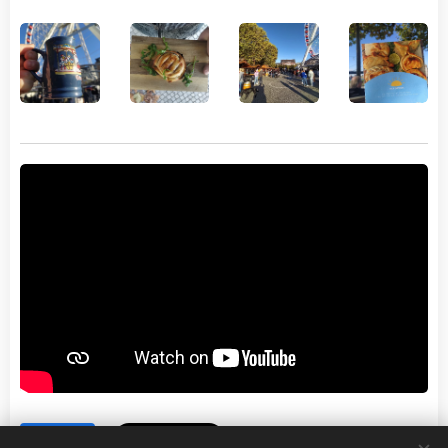
Share