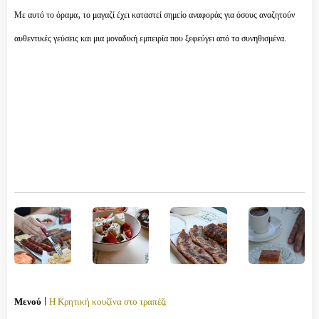
Με αυτό το όραμα, το μαγαζί έχει καταστεί σημείο αναφοράς για όσους αναζητούν
αυθεντικές γεύσεις και μια μοναδική εμπειρία που ξεφεύγει από τα συνηθισμένα.
Μενού
|
Η Κρητική κουζίνα στο τραπέζι