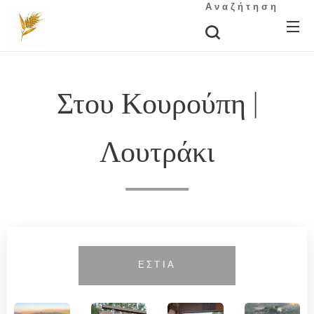
Αναζήτηση
Στου Κουρούπη |
Λουτράκι
ΕΣΤΙΑ