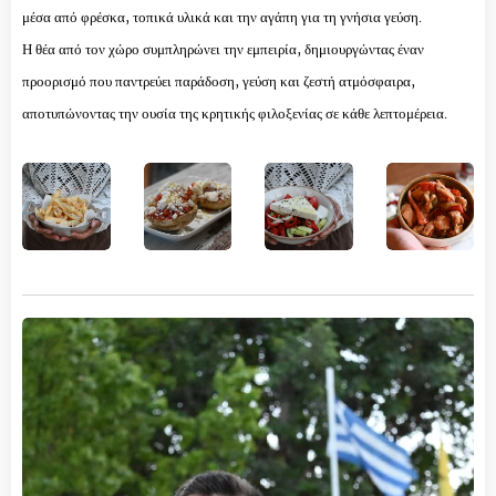
μέσα από φρέσκα, τοπικά υλικά και την αγάπη για τη γνήσια γεύση.
Η θέα από τον χώρο συμπληρώνει την εμπειρία, δημιουργώντας έναν
προορισμό που παντρεύει παράδοση, γεύση και ζεστή ατμόσφαιρα,
αποτυπώνοντας την ουσία της κρητικής φιλοξενίας σε κάθε λεπτομέρεια.