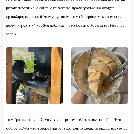
με τους περαστικούς και τους επισκέπτες, προσφέροντας μια ανοιχτή
πρόσκληση σε όσους θέλουν να γευτούν και να δοκιμάσουν όχι μόνο την
αυθεντική κρητική κουζίνα αλλά και την απέραντη φιλοξενία του ίδιου του
τόπου.
Το γεύμα μας στην ταβέρνα ξεκίνησε με τον καλύτερο δυνατό τρόπο. Ένα
ψάθινο καλάθι από φρεσκοψημένο, χειροποίητο ψωμί. Το άρωμα του ζεστού